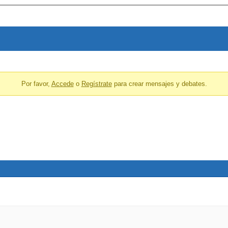
Por favor,
Accede
o
Regístrate
para crear mensajes y debates.