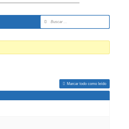
Marcar todo como leído